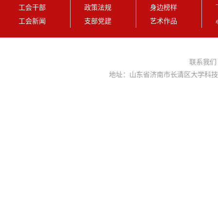
工会干部
政策法规
身边榜样
工会新闻
支部党建
艺术作品
联系我
地址：山东省济南市长清区大学科技园大