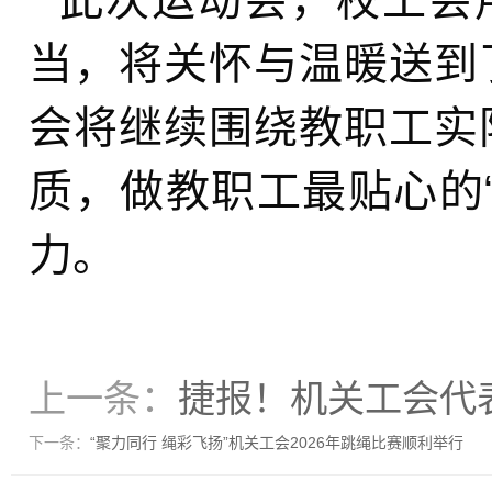
此次运动会，校工会
当，将关怀与温暖送到
会将继续围绕教职工实
质，做教职工最贴心的
力。
上一条：
捷报！机关工会代
下一条：
“聚力同行 绳彩飞扬”机关工会2026年跳绳比赛顺利举行