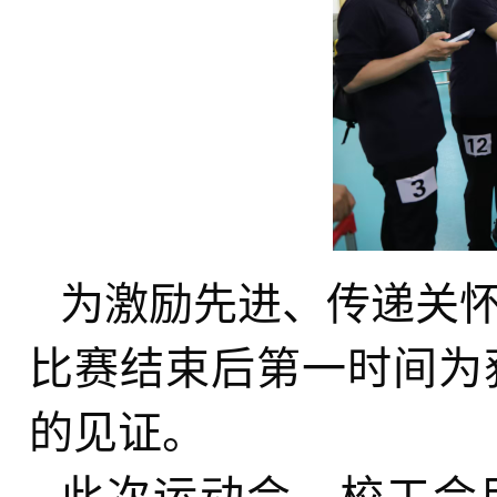
为激励先进、传递关
比赛结束后第一时间为
的见证。