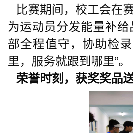
比赛期间，校工会在
为运动员分发能量补给
部全程值守，协助检录
里，服务就跟到哪里”。
荣誉时刻，获奖奖品