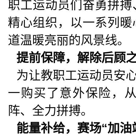
职工运动员们奋勇拼搏
精心组织，以一系列暖
道温暖亮丽的风景线。
提前保障，解除后顾
为让教职工运动员安
一购买了意外保险，
阵、全力拼搏。
能量补给，赛场“加油