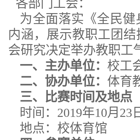
各部门工会：
为全面落实《全民健
内涵，展示教职工团结
会研究决定举办教职工
一、主办单位：
校工
二、协办单位：
体育
三、比赛时间及地点
时间：
2019年10月2
地点：校体育馆