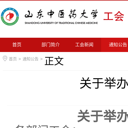
首页
部门简介
工会新闻
通知公告
正文
首页
>
通知公告
>
关于举
关于举