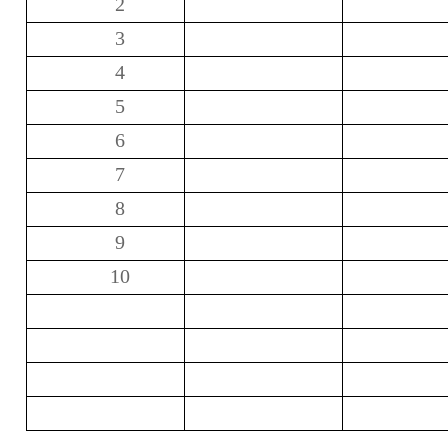
2
3
4
5
6
7
8
9
10