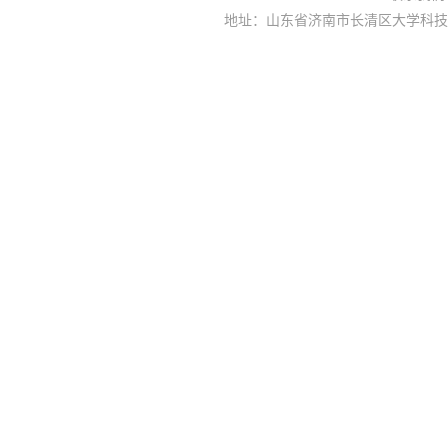
地址：山东省济南市长清区大学科技园大