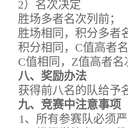
2）名次决定
胜场多者名次列前；
胜场相同，积分多者
积分相同，
C值高者名
C值相同，Z值高者名
八、奖励办法
获得前八名的队给予
九、竞赛中注意事项
1、所有参赛队必须