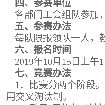
四、参赛单位
各部门工会组队参加
五、参赛办法
每队限报领队一人，
六、报名时间
2019年10月15日
七、竞赛办法
1．比赛分两个阶段
用交叉淘汰制。