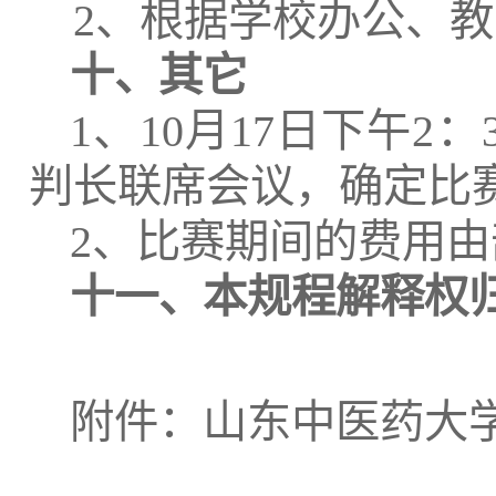
2、根据学校办公、
十、其它
1、10月17日下午
判长联席会议，确定比
2、比赛期间的费用
十一、本规程解释权
附件：山东中医药大