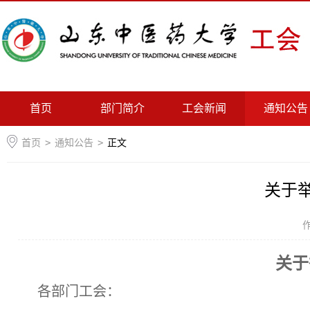
首页
部门简介
工会新闻
通知公告
首页
>
通知公告
>
正文
关于举
关于
各部门工会：