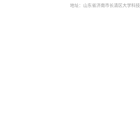
地址：山东省济南市长清区大学科技园大