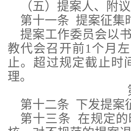
（五）提案人、附议
第十一条
提案征集
提案工作委员会以
教代会召开前
1
个月左
止。超过规定截止时
理。
第十二条
下发提案
第十三条
在规定的