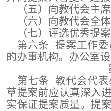
（五）向教代会主席
（六）向教代会全体
（七）评选优秀提案
第六条
提案工作委
的办事机构。办公室设
第七条
教代会代表
草提案前应认真深入
实保证提案质量。提