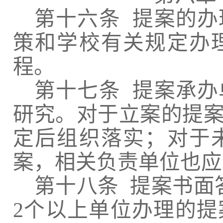
第十六条
提案的办
策和学校有关规定办
程。
第十七条
提案承办
研究。对于立案的提
定后组织落实；对于
案，相关负责单位也应
第十八条
提案书面
2
个以上单位办理的提