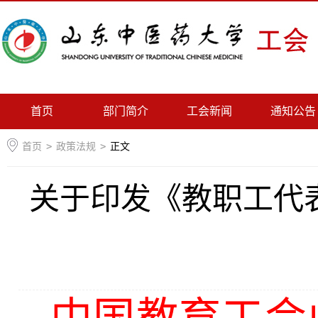
首页
部门简介
工会新闻
通知公告
首页
>
政策法规
>
正文
关于印发《教职工代