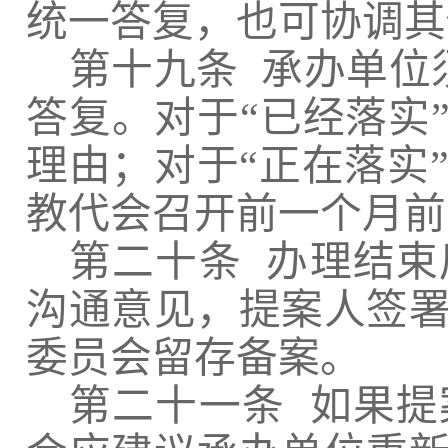
统一答复，也可协调其
第十九条
承办单位
答复。对于“已经落实
理由；对于“正在落实
教代会召开前一个月前
第二十条
办理结束
沟通意见，提案人签
委员会留存备案。
第二十一条
如果提