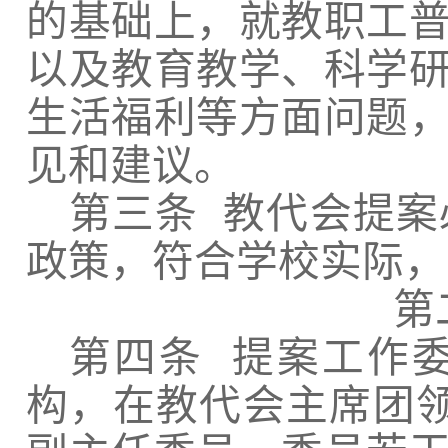
的基础上，就教职工
以及教育教学、科学
生活福利等方面问题
见和建议。
第三条
教代会提案
政策，符合学校实际，
第
第四条
提案工作委
构，在教代会主席团