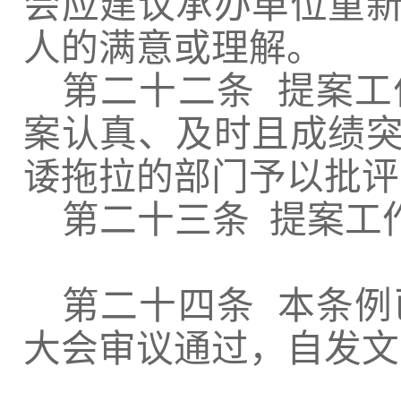
会应建议承办单位重
人的满意或理解。
第二十二条
提案工
案认真、及时且成绩
诿拖拉的部门予以批评
第二十三条
提案工
第二十四条
本条例
大会审议通过，自发文