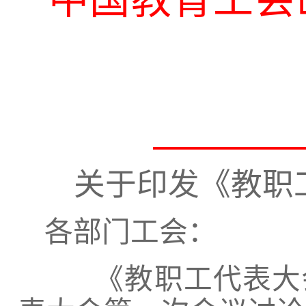
中国教育工会
关于印发《
教职
各部门工会：
《教职工代表大会