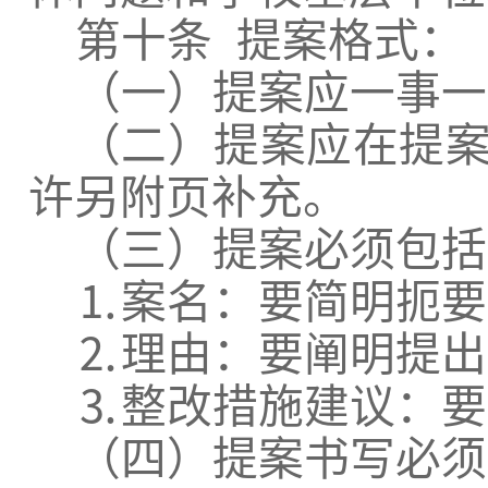
第十条
提案格式：
（一）提案应一事一
（二）提案应在提
许另附页补充。
（三）提案必须包括
⒈
案名：要简明扼要
⒉
理由：要阐明提出
⒊
整改措施建议：要
（四）提案书写必须