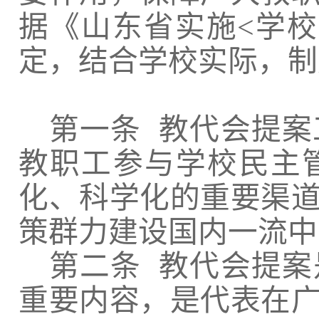
据《山东省实施
<
学校
定，结合学校实际，制
第一条
教代会提案
教职工参与学校民主
化、科学化的重要渠
策群力建设国内一流中
第二条
教代会提案
重要内容，是代表在