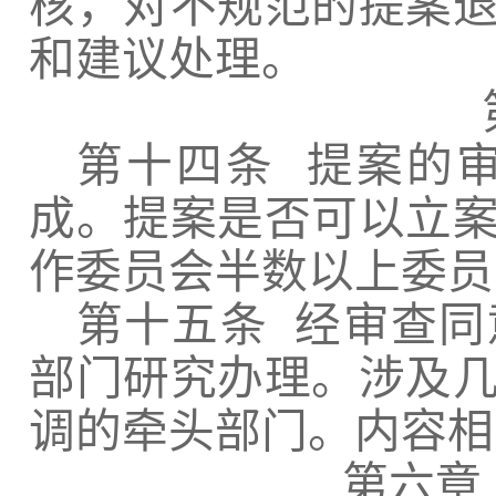
核，对不规范的提案
和建议处理。
第十四条
提案的审
成。提案是否可以立
作委员会半数以上委员
第十五条
经审查同
部门研究办理。涉及
调的牵头部门。内容相
第六章