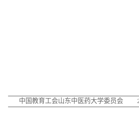
中国教育工会山东中医药大学委员会
20