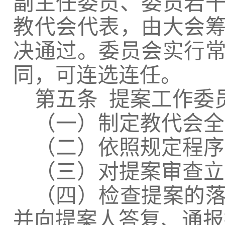
副主任委员、委员若
教代会代表，由大会
决通过。委员会实行
同，可连选连任。
第五条
提案工作委
（一）制定教代会全
（二）依照规定程序
（三）对提案审查立
（四）检查提案的
并向提案人答复、通报