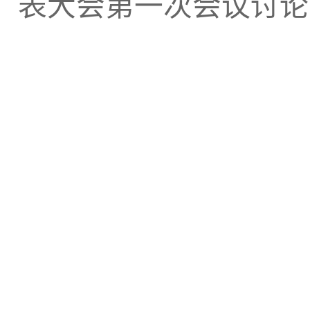
表大会第一次会议讨论