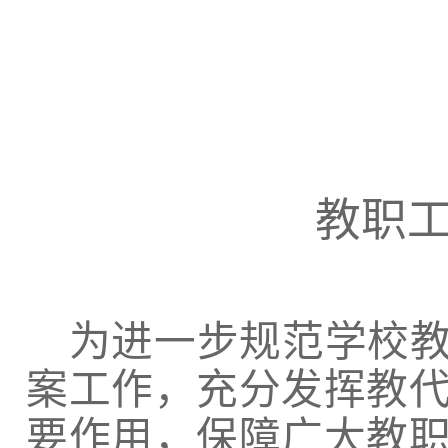
教职
为进一步规范学校教
案工作，充分发挥教
要作用，保障广大教