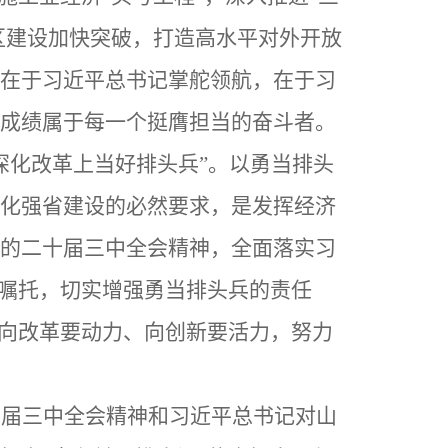
区建设加快突破，打造高水平对外开放
在于习近平总书记掌舵领航，在于习
成绩属于每一个挺膺担当的奋斗者。
深化改革上当好排头兵”。以勇当排头
化强省建设的必然要求，是发挥经济
的二十届三中全会精神，全面落实习
殷嘱托，切实增强勇当排头兵的责任
移向改革要动力、向创新要活力，努力
十届三中全会精神和习近平总书记对山