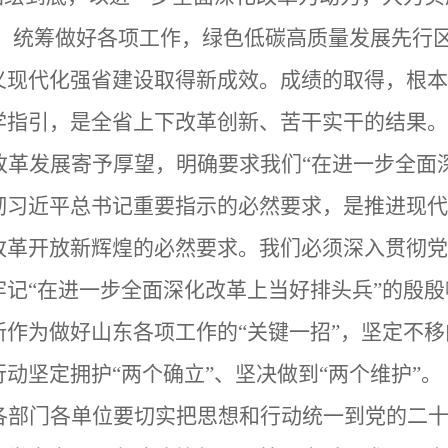
”，统筹做好各项工作，绿色低碳高质量发展先行
义现代化强省建设取得新成效。成绩的取得，根本
学指引，是全省上下改革创新、苦干实干的结果。
改革发展寄予厚望，明确要求我们“在进一步全面
彻习近平总书记重要指示的必然要求，是推进现代
改革开放新辉煌的必然要求。我们必须深入贯彻党
记“在进一步全面深化改革上当好排头兵”的殷
作为做好山东各项工作的“关键一招”，坚定不
动坚定拥护“两个确立”、坚决做到“两个维护”。
各部门各单位要切实把思想和行动统一到党的二