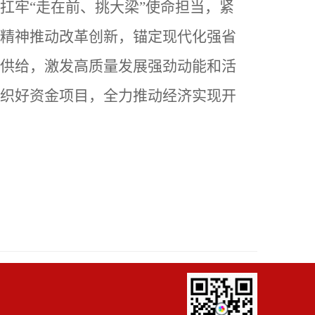
扛牢“走在前、挑大梁”使命担当，紧
精神推动改革创新，锚定现代化强省
供给，激发高质量发展强劲动能和活
织好资金项目，全力推动经济实现开