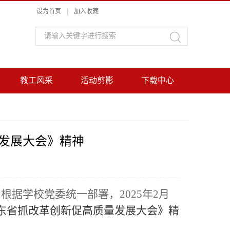
设为首页
|
加入收藏
教工风采
活动剪影
下载中心
发展大会》精神
据学校党委统一部署，2025年2月
东省抓改革创新促高质量发展大会》精