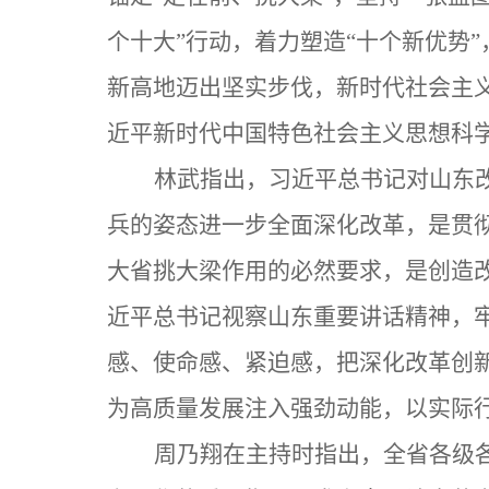
个十大”行动，着力塑造“十个新优势
新高地迈出坚实步伐，新时代社会主
近平新时代中国特色社会主义思想科
林武指出，习近平总书记对山东
兵的姿态进一步全面深化改革，是贯
大省挑大梁作用的必然要求，是创造
近平总书记视察山东重要讲话精神，牢
感、使命感、紧迫感，把深化改革创新
为高质量发展注入强劲动能，以实际行
周乃翔在主持时指出，全省各级