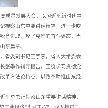
促高质量发展大会，以习近平新时代中
记视察山东重要讲话精神，进一步吹
锐意进取、攻坚克难的奋斗姿态，当
山东篇章。
，省委副书记王宇燕，省人大常委会
长张季作辅导报告，围绕学习贯彻党
改革方法论特点、以改革助推山东经
习近平总书记视察山东重要讲话精神，
工业经济“头号工程”，深入推进“三