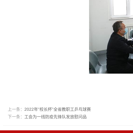
上一条：
2022年“校长杯”全省教职工乒乓球赛
下一条：
工会为一线防疫先锋队发放慰问品