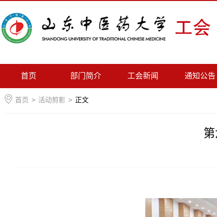
首页
部门简介
工会新闻
通知公告
首页
>
活动剪影
>
正文
第