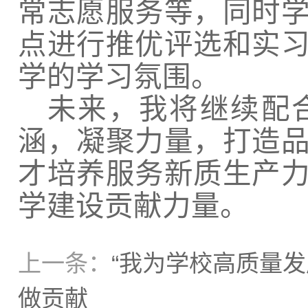
常志愿服务等，同时
点进行推优评选和实
学的学习氛围。
未来，我将继续配
涵，凝聚力量，打造
才培养服务新质生产
学建设贡献力量。
上一条：
“我为学校高质量
做贡献