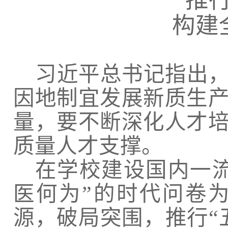
推行
构建
习近平总书记指出
因地制宜发展新质生
量，要不断深化人才
质量人才支撑。
在学校建设国内一
医何为”的时代问卷
源，破局突围，推行“