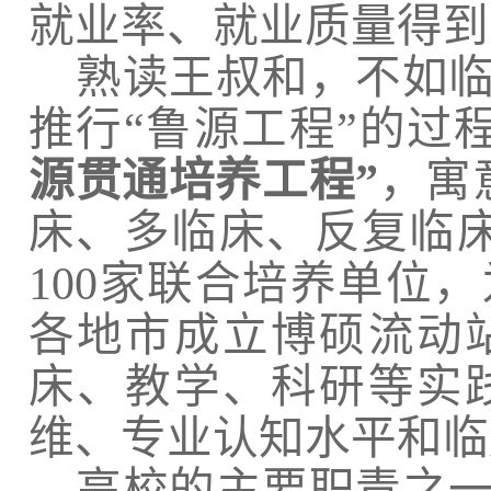
就业率、就业质量得到
熟读王叔和，不如
推行“鲁源工程”的过
源贯通培养工程”
，寓
床、多临床、反复临
100
家联合培养单位，
各地市成立博硕流动
床、教学、科研等实
维、专业认知水平和临
高校的主要职责之