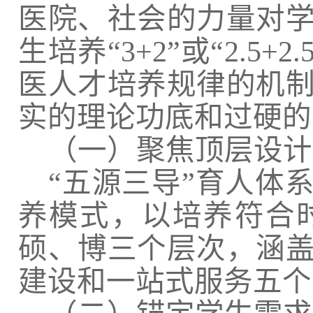
医院、社会的力量对
生培养“
3+2
”或“
2.5+2.
医人才培养规律的机
实的理论功底和过硬的
（一）聚焦顶层设计
“五源三导”育人体
养模式，以培养符合
硕、博三个层次，涵
建设和一站式服务五个