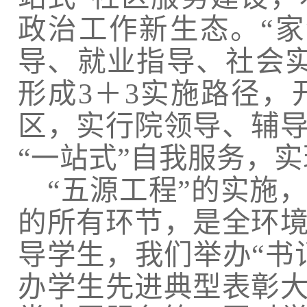
政治工作新生态。“
导、就业指导、社会
形成
3
＋
3
实施路径，
区，实行院领导、辅
“一站式”自我服务，实
“五源工程”的实施
的所有环节，是全环
导学生，我们举办“书
办学生先进典型表彰