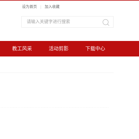
设为首页
|
加入收藏
教工风采
活动剪影
下载中心