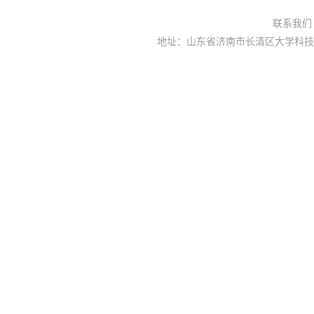
联系我
地址：山东省济南市长清区大学科技园大