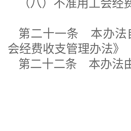
（八）不准用工会经
第二十一条 本办法
会经费收支管理办法》
第二十二条 本办法
中国教育