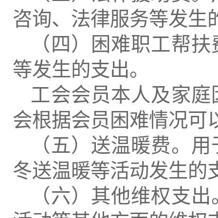
咨询、法律服务等发生
（四）困难职工帮扶
等发生的支出。
工会会员本人及家庭
会根据会员困难情况可
（五）送温暖费。用
冬送温暖等活动发生的
（六）其他维权支出