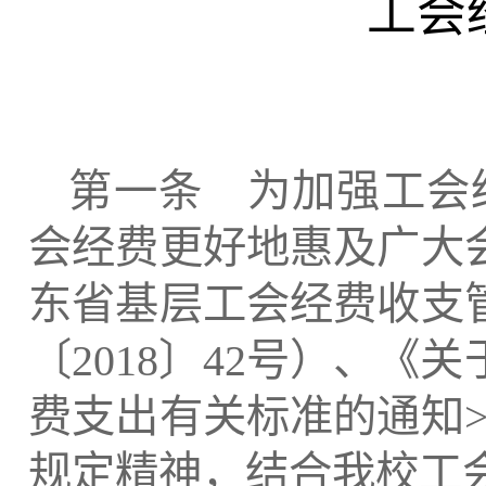
工会
第一条 为加强工会
会经费更好地惠及广大
东省基层工会经费收支
〔
2018
〕
42
号）、《关
费支出有关标准的通知
规定精神，结合我校工