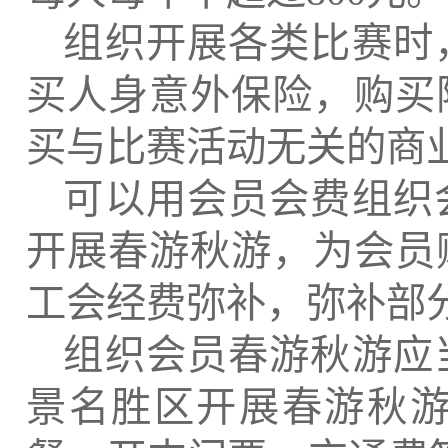
组织开展各类比赛时
买人身意外保险，购买
买与比赛活动无关的商
可以用会员会费组织
开展春游秋游，为会员
工会经费弥补，弥补部
组织会员春游秋游应
景名胜区开展春游秋