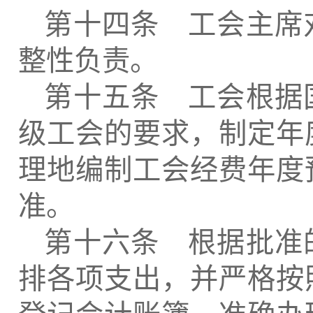
第十四条 工会主席
整性负责。
第十五条 工会根据
级工会的要求，制定年
理地编制工会经费年度
准。
第十六条 根据批准
排各项支出，并严格按