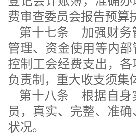
登记会计账簿，准确办
费审查委员会报告预算
第十七条 加强财务
管理、资金使用等内部
控制工会经费支出，各
负责制，重大收支须集
第十八条 根据自身
员，真实、完整、准确
状况。