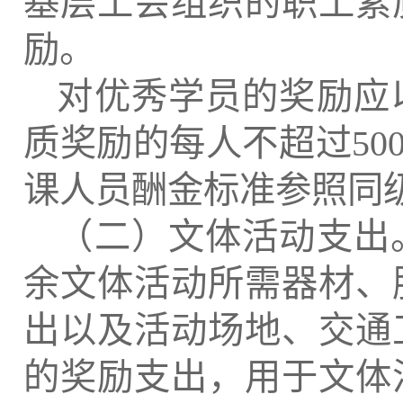
基层工会组织的职工素
励。
对优秀学员的奖励应
质奖励的每人不超过
50
课人员酬金标准参照同
（二）文体活动支出
余文体活动所需器材、
出以及活动场地、交通
的奖励支出，用于文体