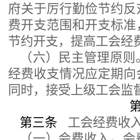
府关于厉行勤俭节约反
费开支范围和开支标准
节约开支，提高工会经
（六）民主管理原则
经费收支情况应定期向
同时，接受上级工会监
第三条
工会经费收
（一）会费收入。会