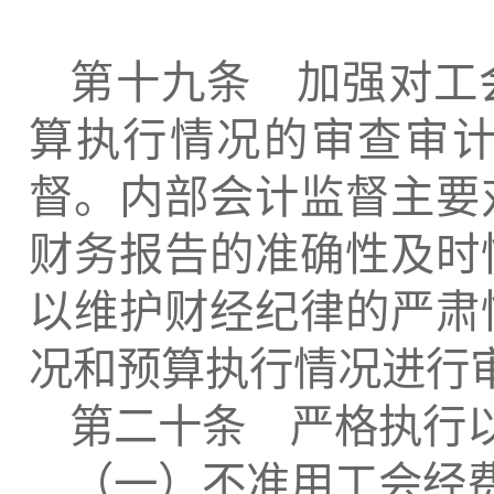
第十九条 加强对工
算执行情况的审查审
督。内部会计监督主要
财务报告的准确性及时
以维护财经纪律的严肃
况和预算执行情况进行
第二十条 严格执行
（一）不准用工会经