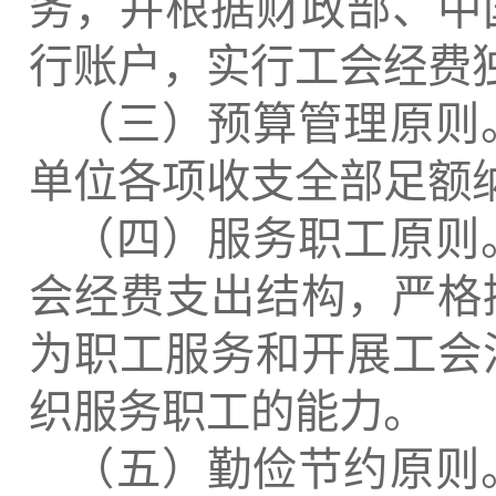
务，并根据财政部、中
行账户，实行工会经费
（三）预算管理原则
单位各项收支全部足额
（四）服务职工原则
会经费支出结构，严格
为职工服务和开展工会
织服务职工的能力。
（五）勤俭节约原则