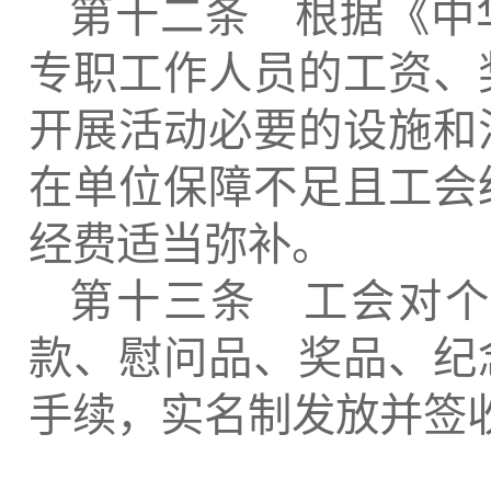
第十二条 根据《中
专职工作人员的工资、
开展活动必要的设施和
在单位保障不足且工会
经费适当弥补。
第十三条 工会对个
款、慰问品、奖品、纪
手续，实名制发放并签