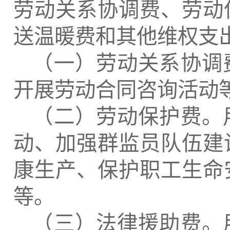
劳动关系协调费、劳动
送温暖费和其他维权支
（一）劳动关系协调
开展劳动合同咨询活动
（二）劳动保护费。
动、加强群监员队伍建
康生产、保护职工生命
等。
（三）法律援助费。