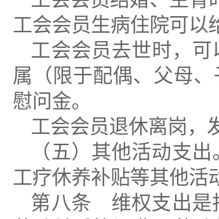
工会会员生病住院可以
工会会员去世时，可
属（限于配偶、父母、
慰问金。
工会会员退休离岗，
（五）其他活动支出
工疗休养补贴等其他活
第八条 维权支出是