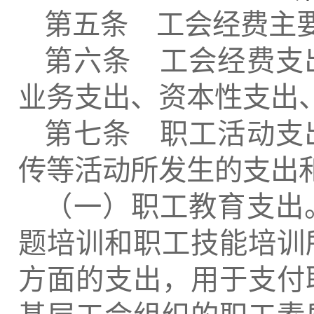
第五条 工会经费主
第六条 工会经费支
业务支出、资本性支出
第七条 职工活动支
传等活动所发生的支出
（一）职工教育支出
题培训和职工技能培训
方面的支出，用于支付