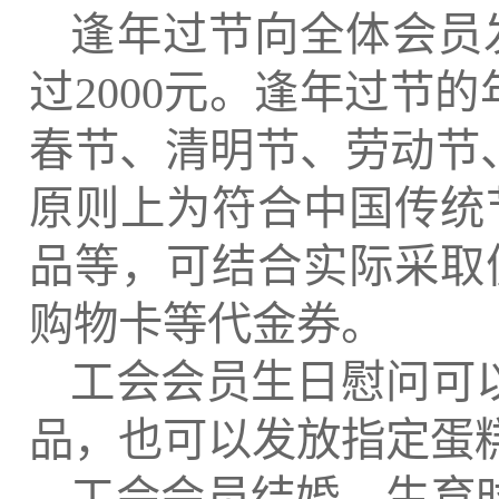
逢年过节向全体会员
过
2000
元。逢年过节的
春节、清明节、劳动节
原则上为符合中国传统
品等，可结合实际采取
购物卡等代金券。
工会会员生日慰问可
品，也可以发放指定蛋
工会会员结婚、生育