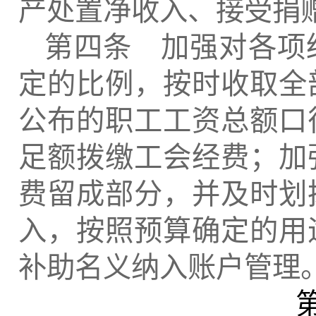
产处置净收入、接受捐
第四条 加强对各项
定的比例，按时收取全
公布的职工工资总额口
足额拨缴工会经费；加
费留成部分，并及时划
入，按照预算确定的用
补助名义纳入账户管理