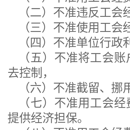
（二）不准违反工会
（三）不准使用工会
（四）不准单位行政利
（五）不准将工会账
去控制，
（六）不准截留、挪
（七）不准用工会经
提供经济担保。