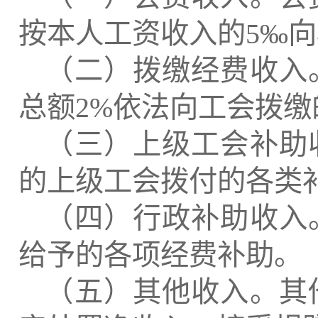
按本人工资收入的
5
‰向
（二）拨缴经费收入
总额
2%
依法向工会拨缴
（三）上级工会补助
的上级工会拨付的各类
（四）行政补助收入
给予的各项经费补助。
（五）其他收入。其