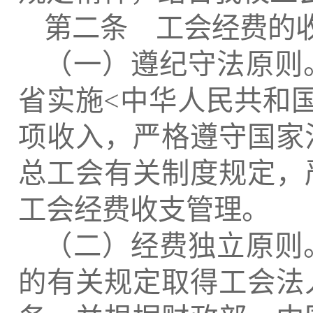
第二条 工会经费的
（一）遵纪守法原则
省实施
<
中华人民共和
项收入，严格遵守国家
总工会有关制度规定，
工会经费收支管理。
（二）经费独立原则
的有关规定取得工会法