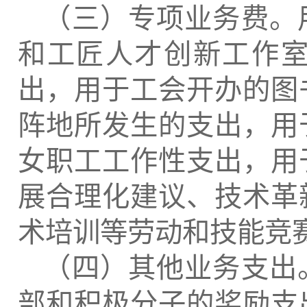
（三）专项业务费。
和工匠人才创新工作
出，用于工会开办的图
阵地所发生的支出，用
女职工工作性支出，用
展合理化建议、技术革
术培训等劳动和技能竞
（四）其他业务支出
部和积极分子的奖励支