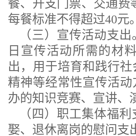
餐、开支门票、交通费
每餐标准不得超过
40
元
（三）宣传活动支出
日宣传活动所需的材
出，用于培育和践行社
精神等经常性宣传活动
办的知识竞赛、宣讲、
（四）职工集体福利
娶、退休离岗的慰问支