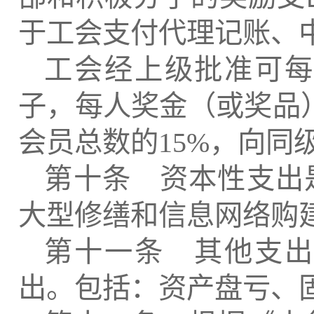
于工会支付代理记账、
工会经上级批准可每
子，每人奖金（或奖品
会员总数的
15%
，向同
第十条 资本性支出
大型修缮和信息网络购
第十一条 其他支出
出。包括：资产盘亏、