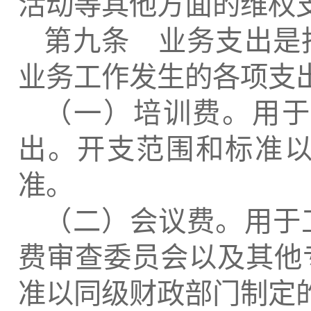
活动等其他方面的维权
第九条 业务支出是
业务工作发生的各项支
（一）培训费。用于
出。开支范围和标准
准。
（二）会议费。用于
费审查委员会以及其他
准以同级财政部门制定