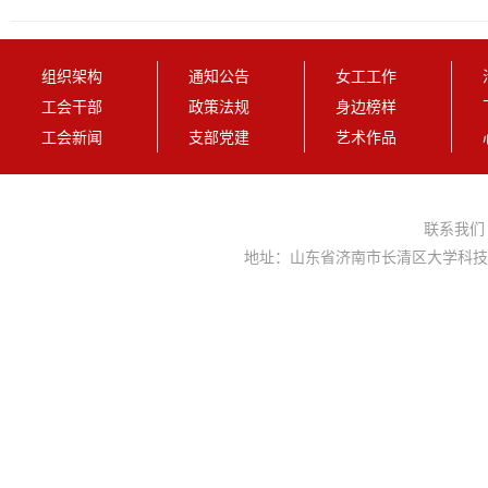
组织架构
通知公告
女工工作
工会干部
政策法规
身边榜样
工会新闻
支部党建
艺术作品
联系我
地址：山东省济南市长清区大学科技园大