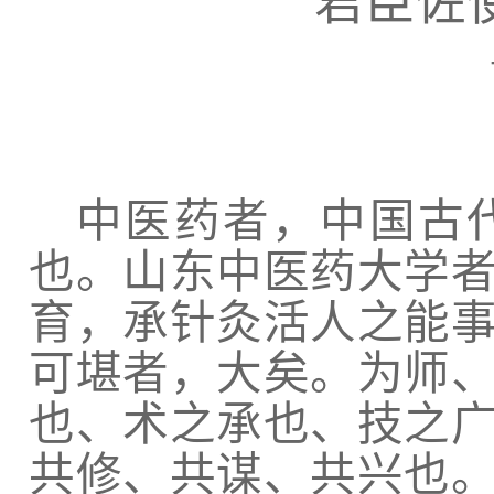
君臣佐
中医药者，中国古
也。山东中医药大学
育，承针灸活人之能
可堪者，大矣。为师
也、术之承也、技之
共修、共谋、共兴也