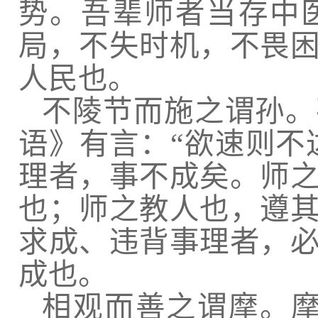
势。吾辈师者当存中
局，不失时机，不畏
人民也。
不陵节而施之谓孙。
语》有言：“欲速则不
理者，事不成矣。师
也；师之教人也，遵
求成、违背事理者，
成也。
相观而善之谓摩。摩