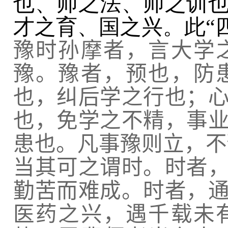
也、师之法、师之训
才之育、国之兴。此“
豫时孙摩者，言大学
豫。豫者，预也，防
也，纠后学之行也；
也，免学之不精，事
患也。凡事豫则立，不
当其可之谓时。时者
勤苦而难成。时者，
医药之兴，遇千载未