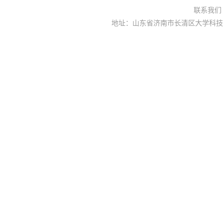
联系我
地址：山东省济南市长清区大学科技园大